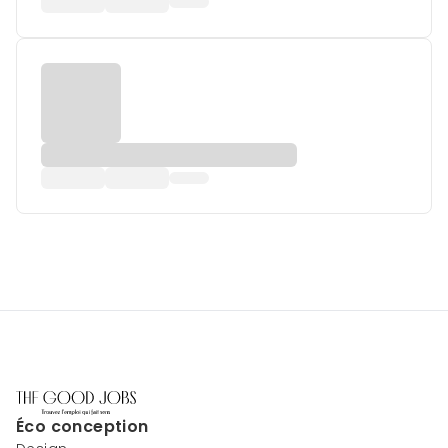
Éco conception