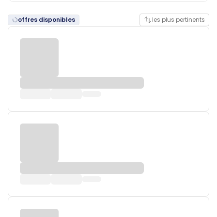
offres disponibles
les plus pertinents