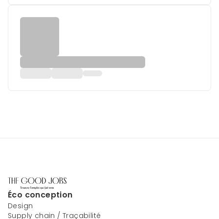
Éco conception
Design
Supply chain / Traçabilité