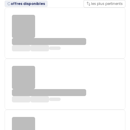
offres disponibles
les plus pertinents