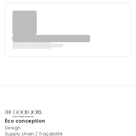
Éco conception
Design
Supply chain / Traçabilité