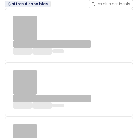
offres disponibles
les plus pertinents