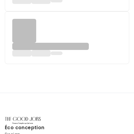
Éco conception