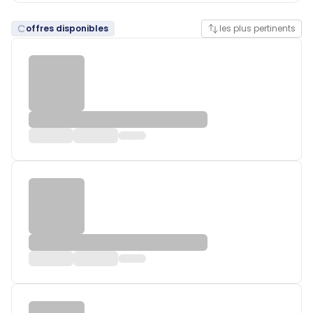
offres disponibles
les plus pertinents