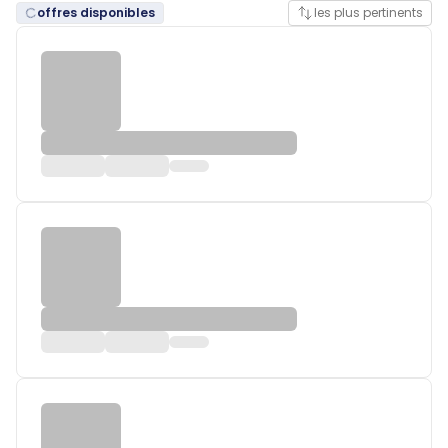
offres disponibles
les plus pertinents