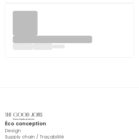
Éco conception
Design
Supply chain / Traçabilité