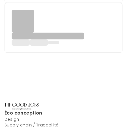
Éco conception
Design
Supply chain / Traçabilité