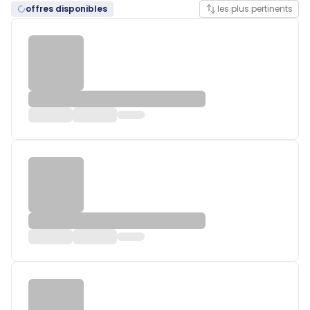
offres disponibles
les plus pertinents