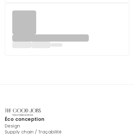
Éco conception
Design
Supply chain / Traçabilité