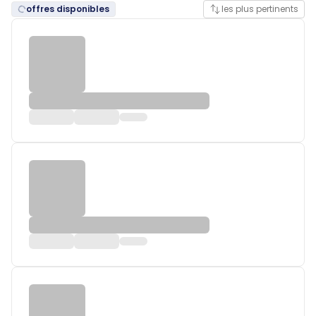
offres disponibles
les plus pertinents