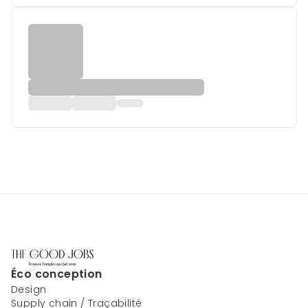
Éco conception
Design
Supply chain / Traçabilité