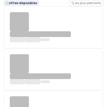
offres disponibles
les plus pertinents