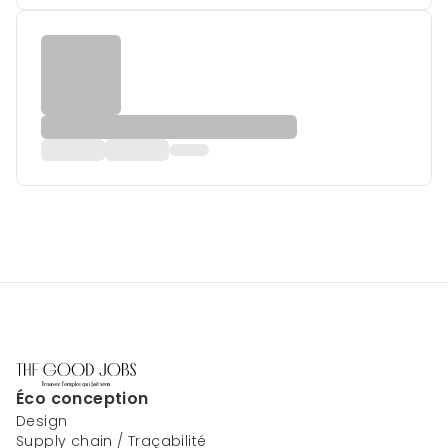
Éco conception
Design
Supply chain / Traçabilité