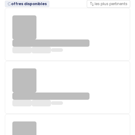
offres disponibles
les plus pertinents