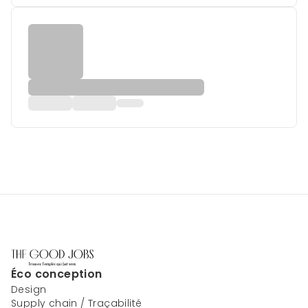
Éco conception
Design
Supply chain / Traçabilité