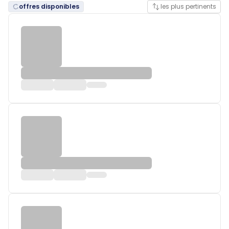
offres disponibles
les plus pertinents