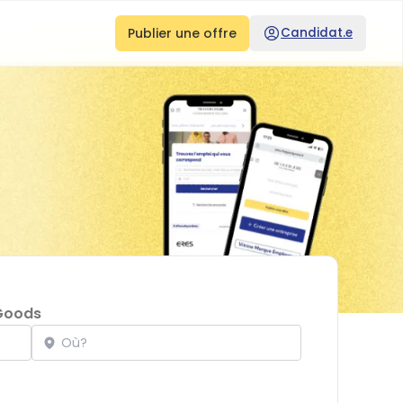
Publier une offre
Candidat.e
Goods
Localisation