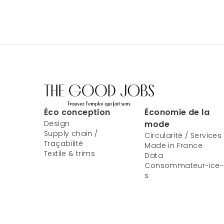
Éco conception
Économie de la
Design
mode
Supply chain /
Circularité / Services
Traçabilité
Made in France
Textile & trims
Data
Consommateur-ice-
s