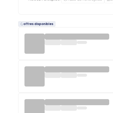
offres disponibles