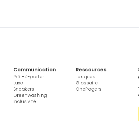
Communication
Ressources
Prêt-à-porter
Lexiques
Luxe
Glossaire
Sneakers
OnePagers
Greenwashing
Inclusivité