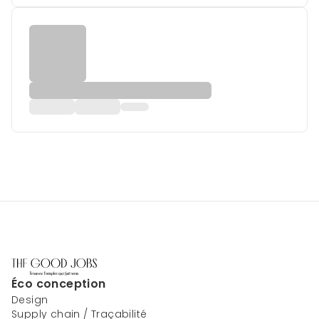
Éco conception
Design
Supply chain / Traçabilité