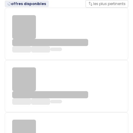
offres disponibles
les plus pertinents