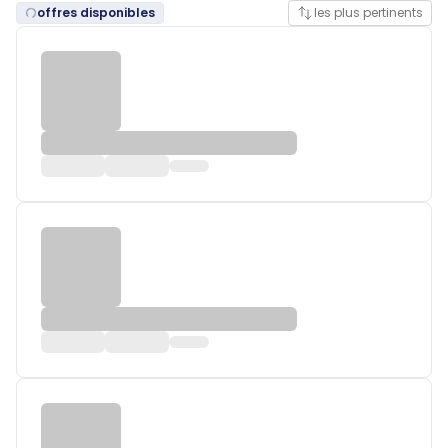
offres disponibles
les plus pertinents