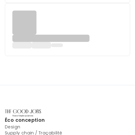
Éco conception
Design
Supply chain / Traçabilité