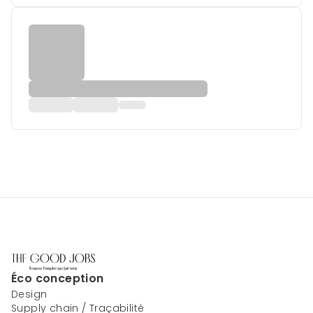
Éco conception
Design
Supply chain / Traçabilité