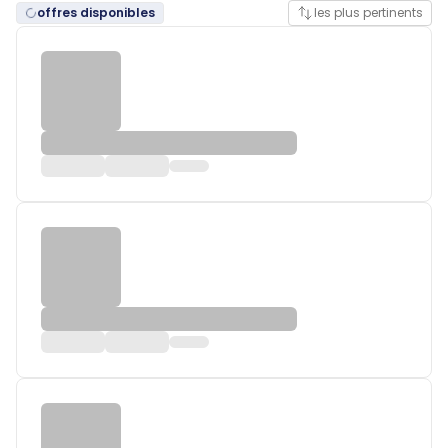
offres disponibles
les plus pertinents