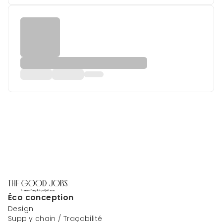
Éco conception
Design
Supply chain / Traçabilité