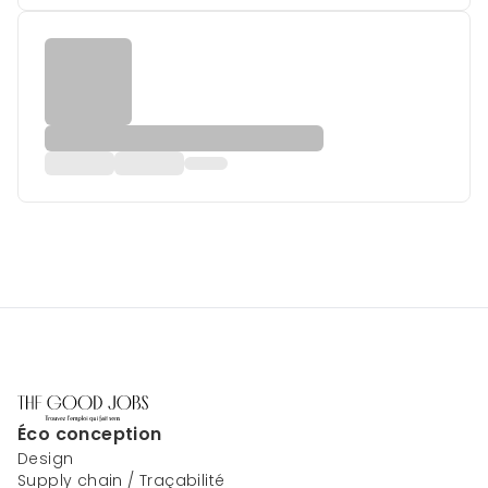
Éco conception
Design
Supply chain / Traçabilité