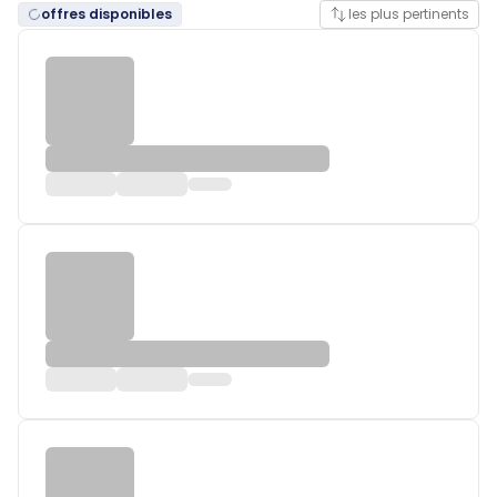
offres disponibles
les plus pertinents