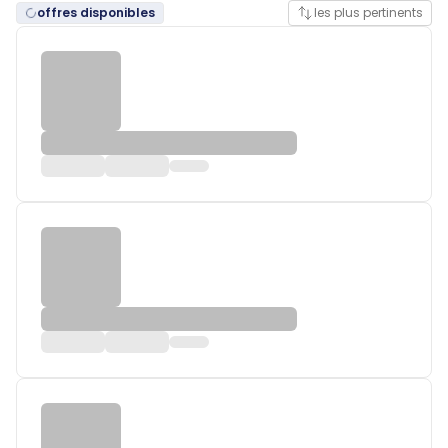
offres disponibles
les plus pertinents