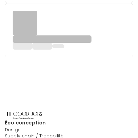
Éco conception
Design
Supply chain / Traçabilité