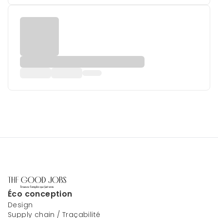
Éco conception
Design
Supply chain / Traçabilité