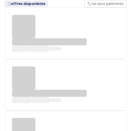
offres disponibles
les plus pertinents