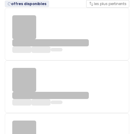
offres disponibles
les plus pertinents