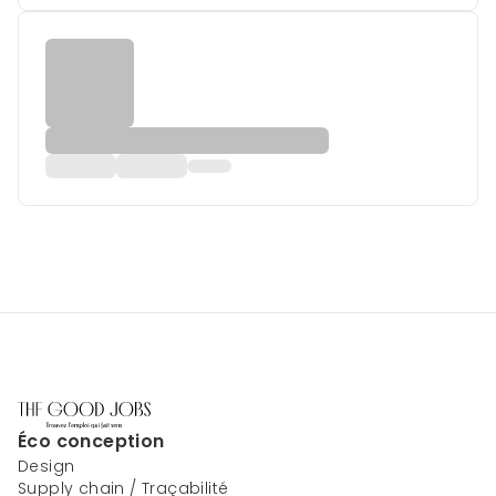
Éco conception
Design
Supply chain / Traçabilité