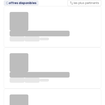
offres disponibles
les plus pertinents