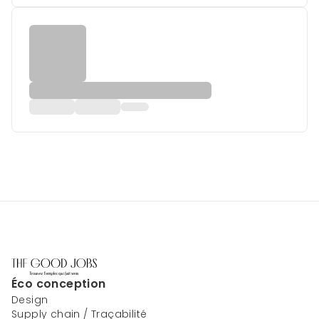
Éco conception
Design
Supply chain / Traçabilité