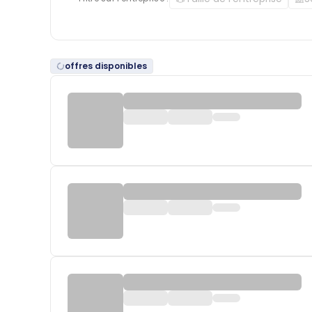
offres disponibles