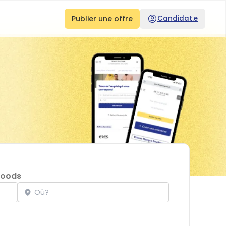
Publier une offre
Candidat.e
Goods
Localisation