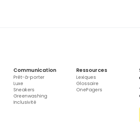
Communication
Ressources
Prêt-à-porter
Lexiques
Luxe
Glossaire
Sneakers
OnePagers
Greenwashing
Inclusivité