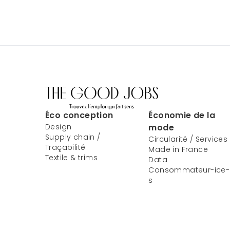
Éco conception
Économie de la
Design
mode
Supply chain /
Circularité / Services
Traçabilité
Made in France
Textile & trims
Data
Consommateur-ice-
s