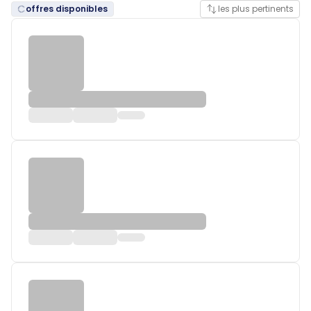
offres disponibles
les plus pertinents