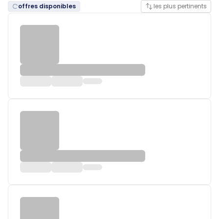
offres disponibles
les plus pertinents