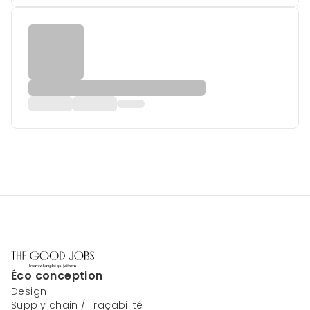
Éco conception
Design
Supply chain / Traçabilité