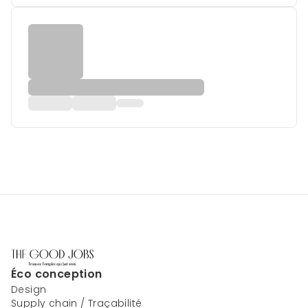
Éco conception
Design
Supply chain / Traçabilité