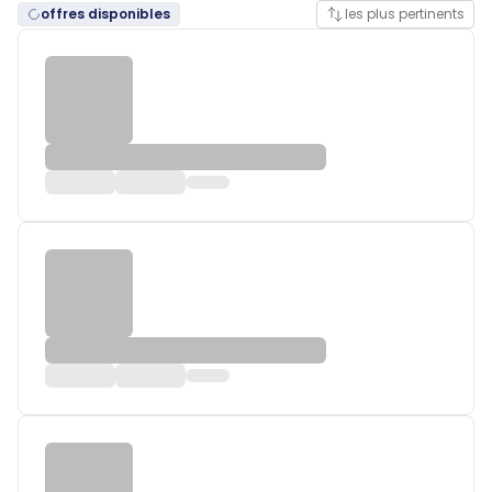
offres disponibles
les plus pertinents