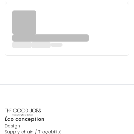
Éco conception
Design
Supply chain / Traçabilité