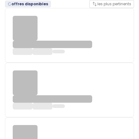
offres disponibles
les plus pertinents