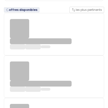
offres disponibles
les plus pertinents