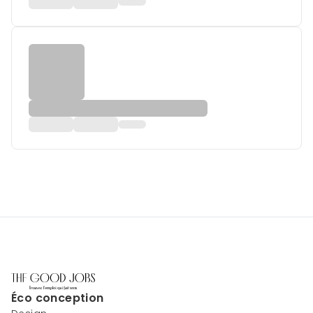
Éco conception