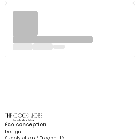
Éco conception
Design
Supply chain / Traçabilité