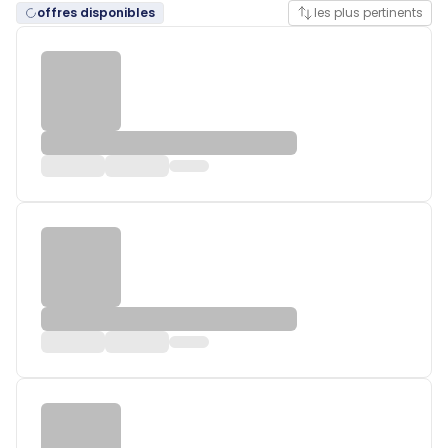
offres disponibles
les plus pertinents