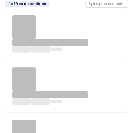
offres disponibles
les plus pertinents