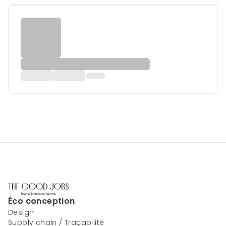
Éco conception
Design
Supply chain / Traçabilité