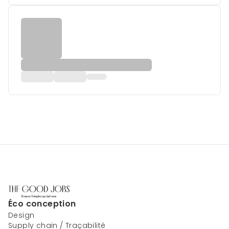
Éco conception
Design
Supply chain / Traçabilité