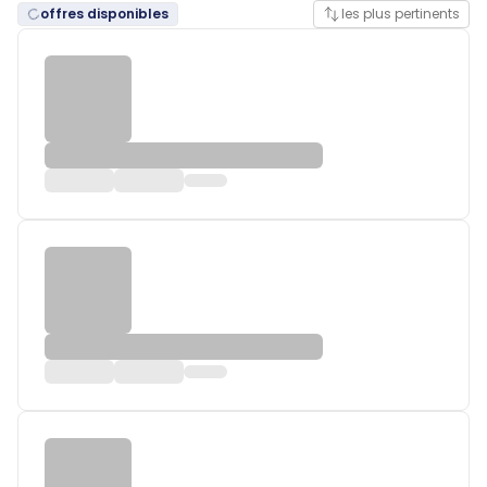
offres disponibles
les plus pertinents