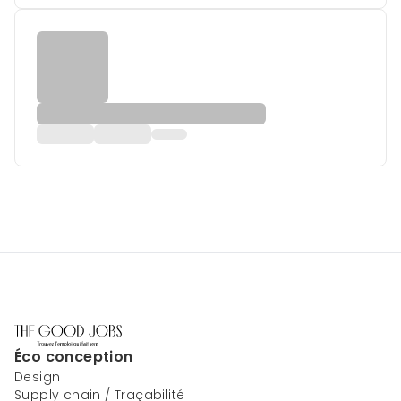
Éco conception
Design
Supply chain / Traçabilité