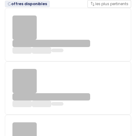
offres disponibles
les plus pertinents