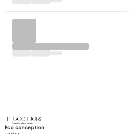
Éco conception