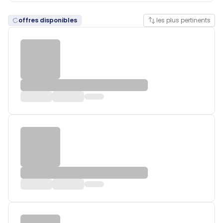
offres disponibles
les plus pertinents