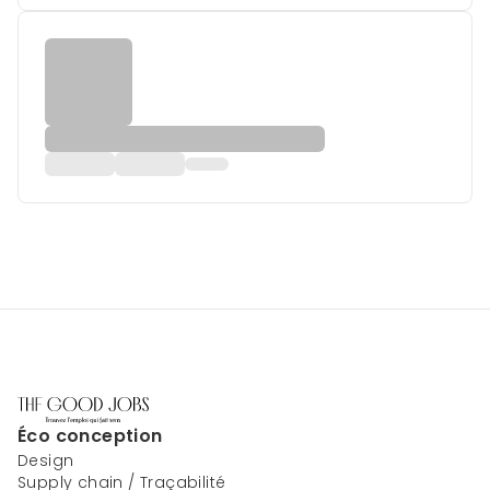
Éco conception
Design
Supply chain / Traçabilité