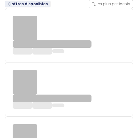
offres disponibles
les plus pertinents