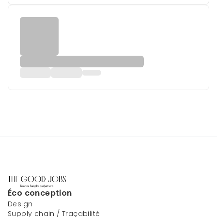
Éco conception
Design
Supply chain / Traçabilité