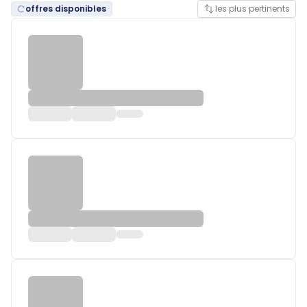
offres disponibles
les plus pertinents