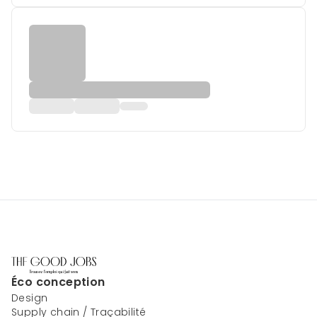
Éco conception
Design
Supply chain / Traçabilité