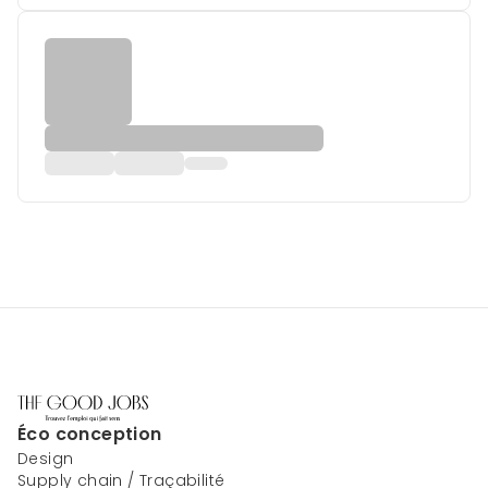
Éco conception
Design
Supply chain / Traçabilité