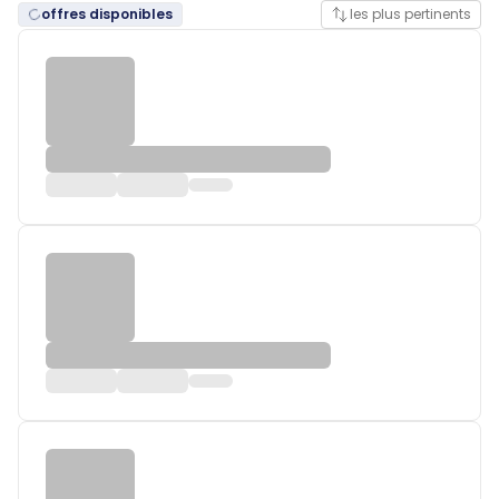
offres disponibles
les plus pertinents