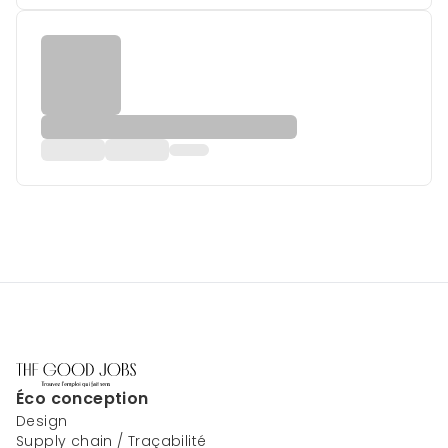
Éco conception
Design
Supply chain / Traçabilité