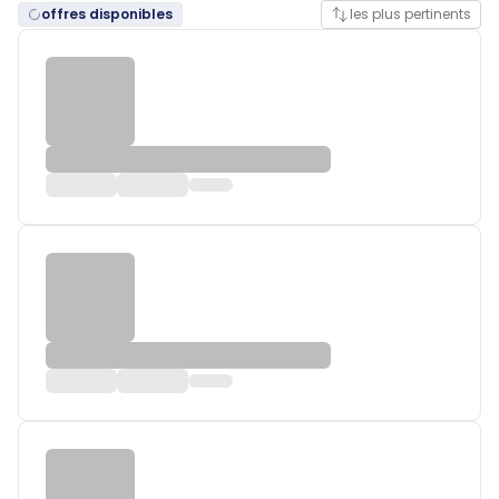
offres disponibles
les plus pertinents