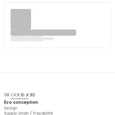
Éco conception
Design
Supply chain / Traçabilité