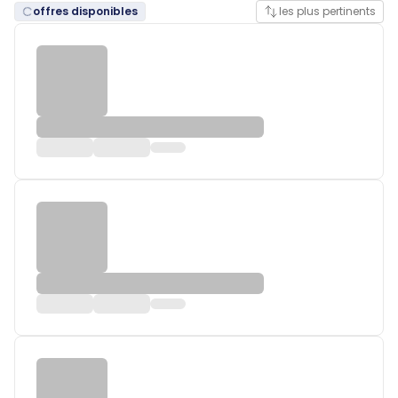
offres disponibles
les plus pertinents