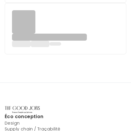
Éco conception
Design
Supply chain / Traçabilité