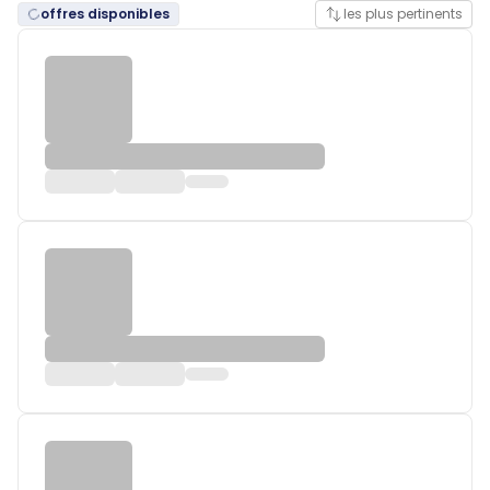
offres disponibles
les plus pertinents