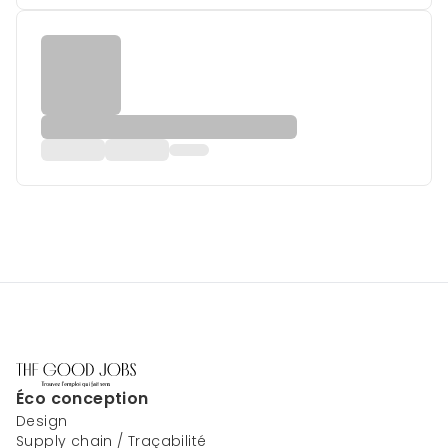
Éco conception
Design
Supply chain / Traçabilité