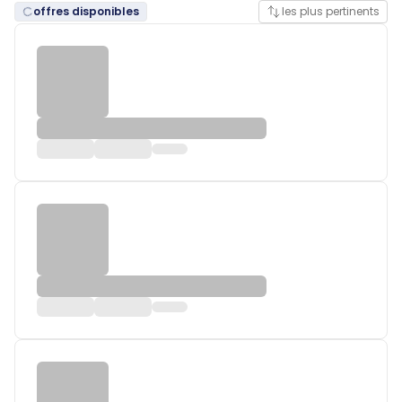
offres disponibles
les plus pertinents