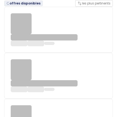
offres disponibles
les plus pertinents