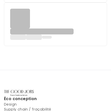
Éco conception
Design
Supply chain / Traçabilité