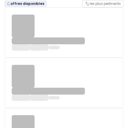
offres disponibles
les plus pertinents