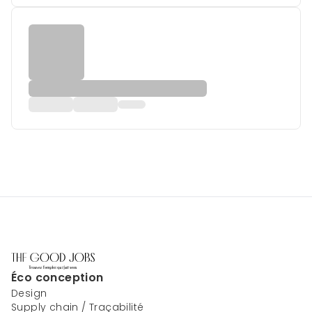
Éco conception
Design
Supply chain / Traçabilité