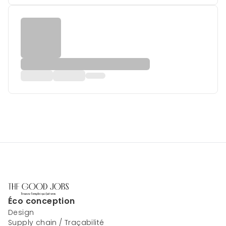
Éco conception
Design
Supply chain / Traçabilité