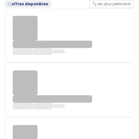
offres disponibles
les plus pertinents