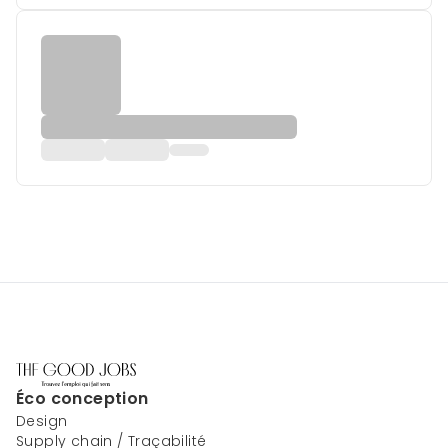
Éco conception
Design
Supply chain / Traçabilité