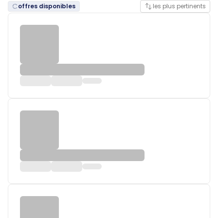
offres disponibles
les plus pertinents