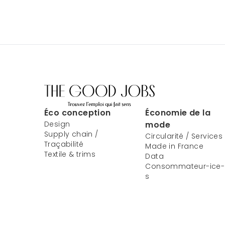
Éco conception
Économie de la
Design
mode
Supply chain /
Circularité / Services
Traçabilité
Made in France
Textile & trims
Data
Consommateur-ice-
s