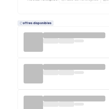
offres disponibles