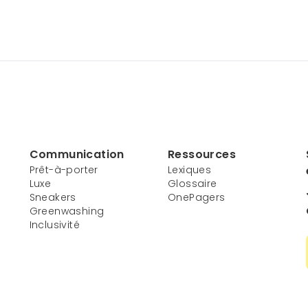
Communication
Ressources
Prêt-à-porter
Lexiques
Luxe
Glossaire
Sneakers
OnePagers
Greenwashing
Inclusivité