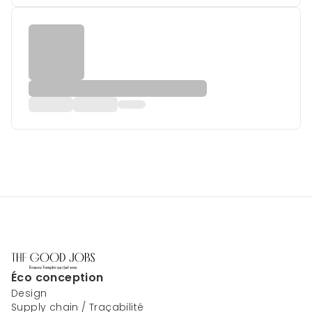
Éco conception
Design
Supply chain / Traçabilité