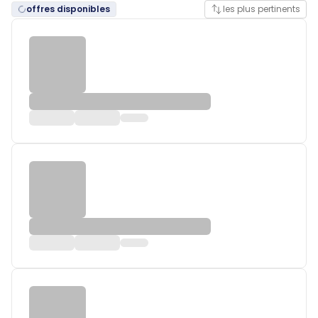
offres disponibles
les plus pertinents