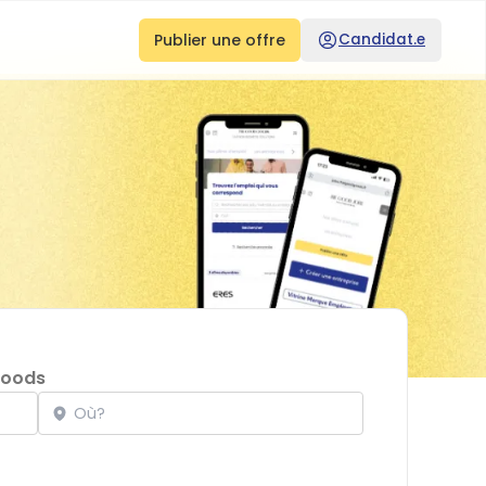
Publier une offre
Candidat.e
Goods
Localisation