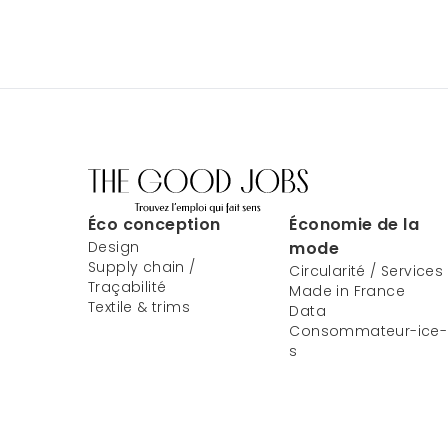
Éco conception
Économie de la
Design
mode
Supply chain /
Circularité / Services
Traçabilité
Made in France
Textile & trims
Data
Consommateur-ice-
s