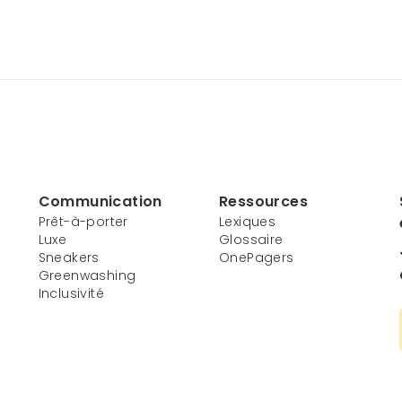
Communication
Ressources
Prêt-à-porter
Lexiques
Luxe
Glossaire
Sneakers
OnePagers
Greenwashing
Inclusivité