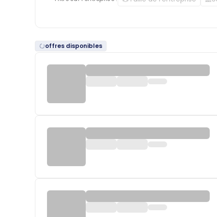
offres disponibles