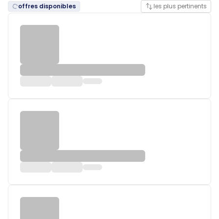
offres disponibles
les plus pertinents