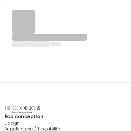
Éco conception
Design
Supply chain / Traçabilité