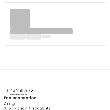
Éco conception
Design
Supply chain / Traçabilité