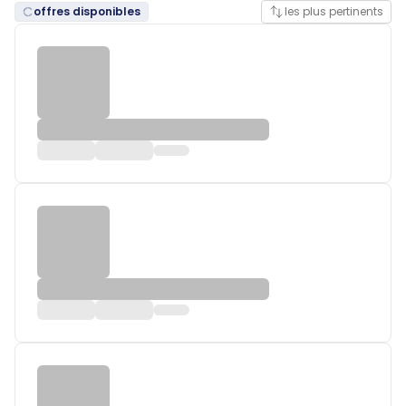
offres disponibles
les plus pertinents