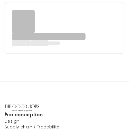
Éco conception
Design
Supply chain / Traçabilité