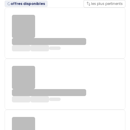
offres disponibles
les plus pertinents