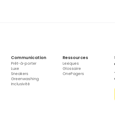
Communication
Ressources
Prêt-à-porter
Lexiques
Luxe
Glossaire
Sneakers
OnePagers
Greenwashing
Inclusivité