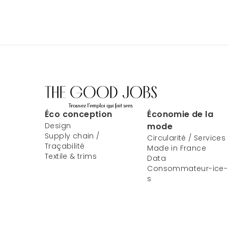
Éco conception
Économie de la
Design
mode
Supply chain /
Circularité / Services
Traçabilité
Made in France
Textile & trims
Data
Consommateur-ice-
s