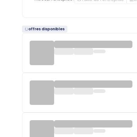
offres disponibles